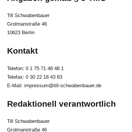
Till Schwabenbauer
Grolmanstraße 46
10623 Berlin
Kontakt
Telefon: 0 1 75 71 48 48 1
Telefax: 0 30 22 18 43 83
E-Mail: impressum@till-schwabenbauer.de
Redaktionell verantwortlich
Till Schwabenbauer
Grolmanstraße 46