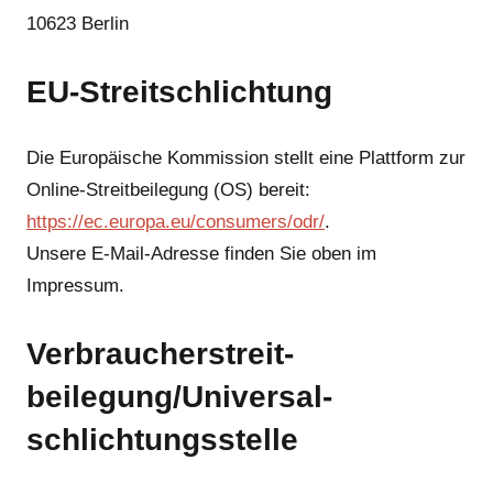
10623 Berlin
EU-Streitschlichtung
Die Europäische Kommission stellt eine Plattform zur
Online-Streitbeilegung (OS) bereit:
https://ec.europa.eu/consumers/odr/
.
Unsere E-Mail-Adresse finden Sie oben im
Impressum.
Verbraucher­streit­
beilegung/Universal­
schlichtungs­stelle