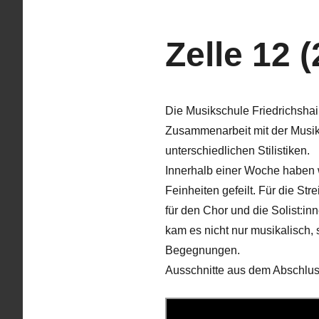
Zelle 12 
Die Musikschule Friedrichshai
Zusammenarbeit mit der Musik
unterschiedlichen Stilistiken.
Innerhalb einer Woche haben w
Feinheiten gefeilt. Für die St
für den Chor und die Solist:i
kam es nicht nur musikalisch
Begegnungen.
Ausschnitte aus dem Abschlus