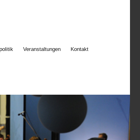
politik
Veranstaltungen
Kontakt