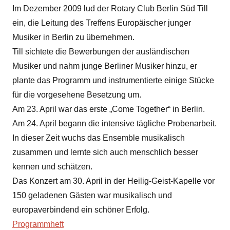
Im Dezember 2009 lud der Rotary Club Berlin Süd Till
ein, die Leitung des Treffens Europäischer junger
Musiker in Berlin zu übernehmen.
Till sichtete die Bewerbungen der ausländischen
Musiker und nahm junge Berliner Musiker hinzu, er
plante das Programm und instrumentierte einige Stücke
für die vorgesehene Besetzung um.
Am 23. April war das erste „Come Together“ in Berlin.
Am 24. April begann die intensive tägliche Probenarbeit.
In dieser Zeit wuchs das Ensemble musikalisch
zusammen und lernte sich auch menschlich besser
kennen und schätzen.
Das Konzert am 30. April in der Heilig-Geist-Kapelle vor
150 geladenen Gästen war musikalisch und
europaverbindend ein schöner Erfolg.
Programmheft